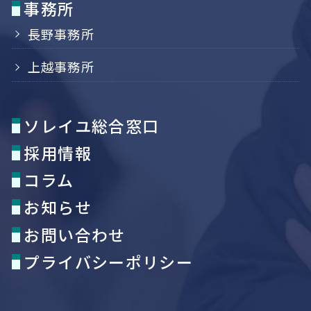
事務所
長野事務所
上越事務所
ソレイユ総合窓口
採用情報
コラム
お知らせ
お問い合わせ
プライバシーポリシー