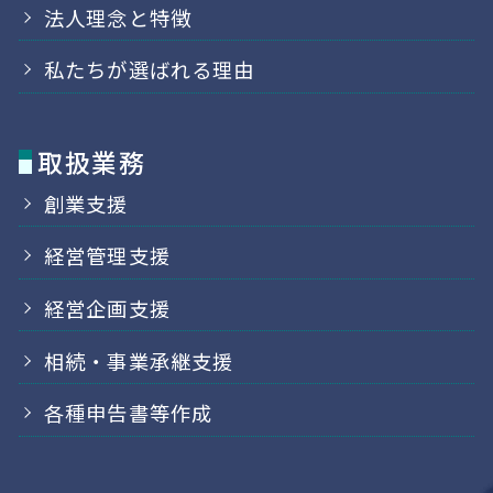
法人理念と特徴
私たちが選ばれる理由
取扱業務
創業支援
経営管理支援
経営企画支援
相続・事業承継支援
各種申告書等作成